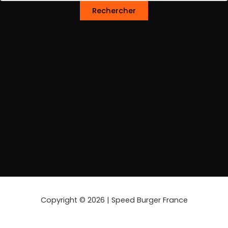
Copyright © 2026 | Speed Burger France