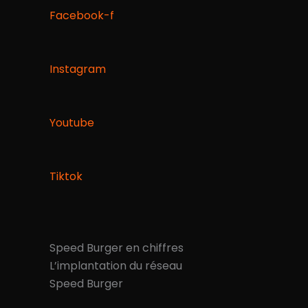
Facebook-f
Instagram
Youtube
Tiktok
Speed Burger en chiffres
L’implantation du réseau
Speed Burger