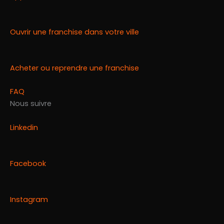
Ouvrir une franchise dans votre ville
Acheter ou reprendre une franchise
FAQ
Nous suivre
Linkedin
Facebook
Instagram