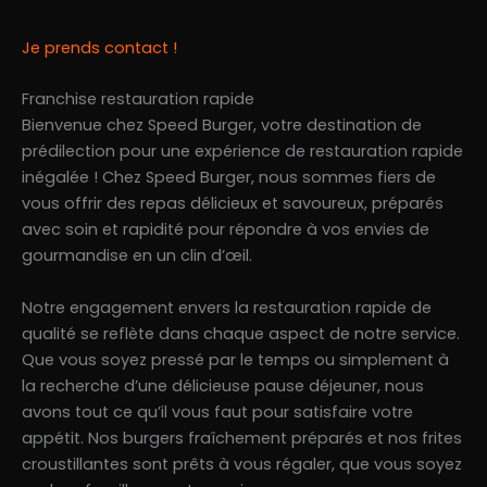
Je prends contact !
Franchise restauration rapide
Bienvenue chez Speed Burger, votre destination de
prédilection pour une expérience de restauration rapide
inégalée ! Chez Speed Burger, nous sommes fiers de
vous offrir des repas délicieux et savoureux, préparés
avec soin et rapidité pour répondre à vos envies de
gourmandise en un clin d’œil.
Notre engagement envers la restauration rapide de
qualité se reflète dans chaque aspect de notre service.
Que vous soyez pressé par le temps ou simplement à
la recherche d’une délicieuse pause déjeuner, nous
avons tout ce qu’il vous faut pour satisfaire votre
appétit. Nos burgers fraîchement préparés et nos frites
croustillantes sont prêts à vous régaler, que vous soyez