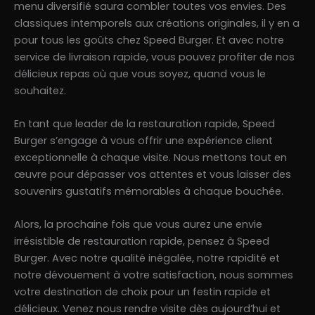
menu diversifié saura combler toutes vos envies. Des
classiques intemporels aux créations originales, il y en a
pour tous les goûts chez Speed Burger. Et avec notre
service de livraison rapide, vous pouvez profiter de nos
délicieux repas où que vous soyez, quand vous le
souhaitez.
En tant que leader de la restauration rapide, Speed
Burger s’engage à vous offrir une expérience client
exceptionnelle à chaque visite. Nous mettons tout en
œuvre pour dépasser vos attentes et vous laisser des
souvenirs gustatifs mémorables à chaque bouchée.
Alors, la prochaine fois que vous aurez une envie
irrésistible de restauration rapide, pensez à Speed
Burger. Avec notre qualité inégalée, notre rapidité et
notre dévouement à votre satisfaction, nous sommes
votre destination de choix pour un festin rapide et
délicieux. Venez nous rendre visite dès aujourd’hui et