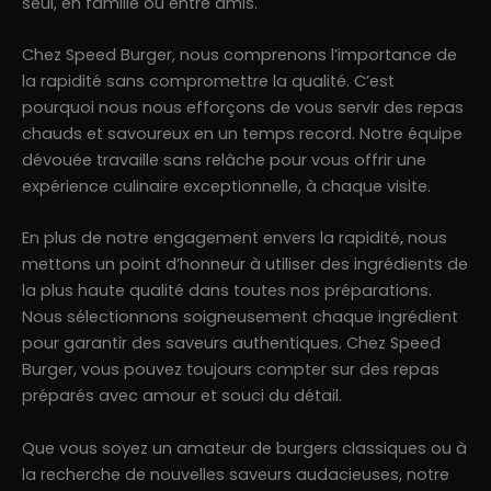
seul, en famille ou entre amis.
Chez Speed Burger, nous comprenons l’importance de
la rapidité sans compromettre la qualité. C’est
pourquoi nous nous efforçons de vous servir des repas
chauds et savoureux en un temps record. Notre équipe
dévouée travaille sans relâche pour vous offrir une
expérience culinaire exceptionnelle, à chaque visite.
En plus de notre engagement envers la rapidité, nous
mettons un point d’honneur à utiliser des ingrédients de
la plus haute qualité dans toutes nos préparations.
Nous sélectionnons soigneusement chaque ingrédient
pour garantir des saveurs authentiques. Chez Speed
Burger, vous pouvez toujours compter sur des repas
préparés avec amour et souci du détail.
Que vous soyez un amateur de burgers classiques ou à
la recherche de nouvelles saveurs audacieuses, notre