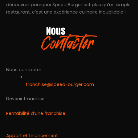
découvrez pourquoi Speed Burger est plus qu’un simple
restaurant, c’est une expérience culinaire inoubliable !
Nous contacter
franchise@speed-burger.com
Devenir franchisé
Rentabilité d’une franchise
Apport et financement