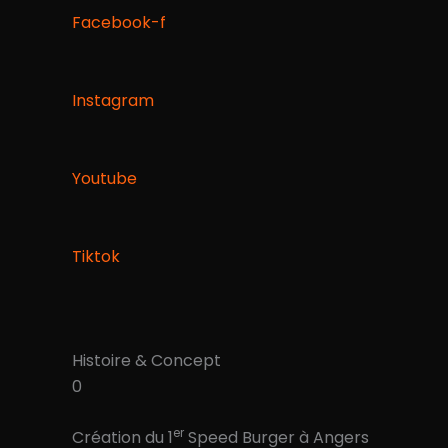
Facebook-f
Instagram
Youtube
Tiktok
Histoire & Concept
0
er
Création du 1
Speed Burger à Angers