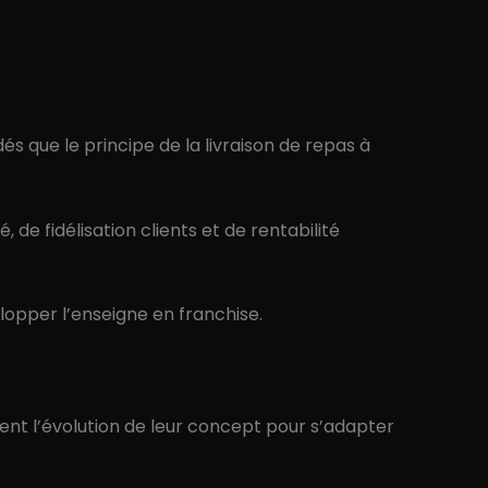
s que le principe de la livraison de repas à
 fidélisation clients et de rentabilité
lopper l’enseigne en franchise.
nt l’évolution de leur concept pour s’adapter