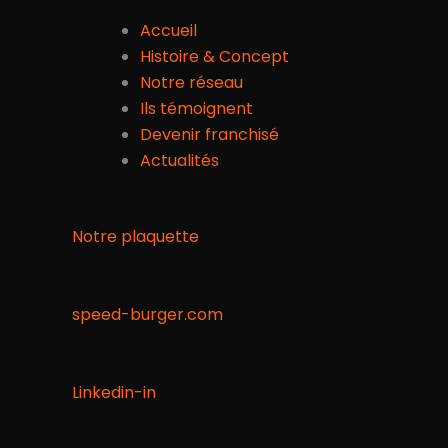
Accueil
Histoire & Concept
Notre réseau
Ils témoignent
Devenir franchisé
Actualités
Notre plaquette
speed-burger.com
Linkedin-in