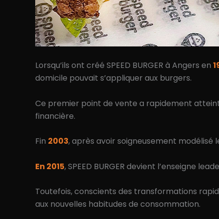
Lorsqu’ils ont créé SPEED BURGER à Angers en
1
domicile pouvait s’appliquer aux burgers.
Ce premier point de vente a rapidement atteint 
financière.
Fin
2003
, après avoir soigneusement modélisé le
En 2015
, SPEED BURGER devient l’enseigne leader
Toutefois, conscients des transformations rapi
aux nouvelles habitudes de consommation.