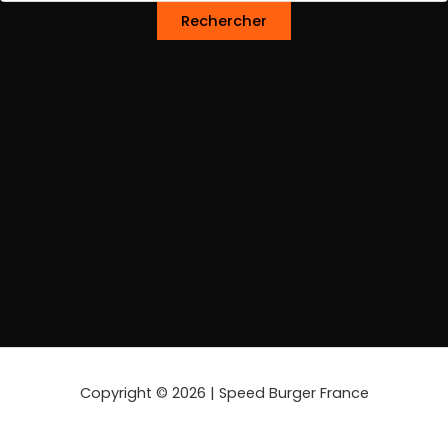
Copyright © 2026 | Speed Burger France